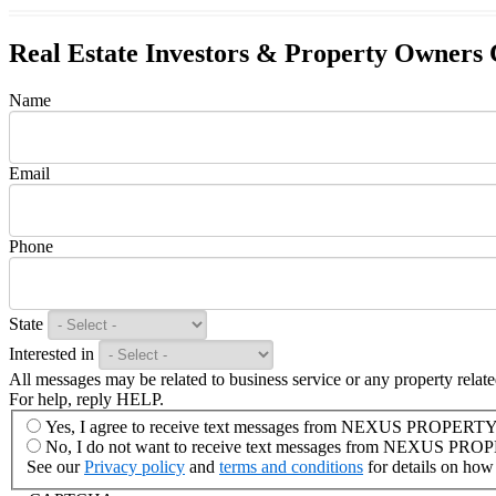
Real Estate Investors & Property Owners 
Name
Email
Phone
State
Interested in
All messages may be related to business service or any property rela
For help, reply HELP.
Yes, I agree to receive text messages from NEXUS PROP
No, I do not want to receive text messages from NEXU
See our
Privacy policy
and
terms and conditions
for details on how