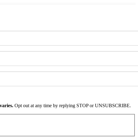
varies.
Opt out at any time by replying STOP or UNSUBSCRIBE.