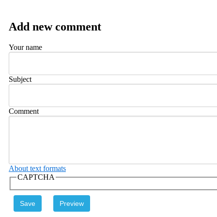
Add new comment
Your name
Subject
Comment
About text formats
CAPTCHA